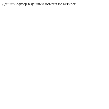
Данный оффер в данный момент не активен