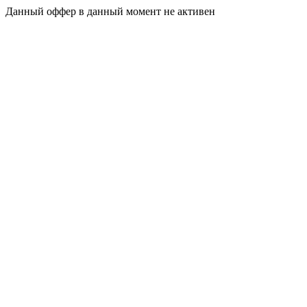
Данный оффер в данный момент не активен